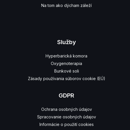
Na tom ako dýcham záleží
Služby
Hyperbarická komora
Oxygenoterapia
Bunkové soli
Zásady používania súborov cookie (EÚ)
GDPR
Ochrana osobných údajov
Spracovanie osobných údajov
Informácie o použití cookies